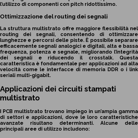
l’utilizzo di componenti con pitch ridottissimo.
Ottimizzazione del routing dei segnali
La struttura multistrato offre maggiore flessibilità nel
routing dei segnali, consentendo di ottimizzare
lunghezze e percorsi delle piste. È possibile separare
efficacemente segnali analogici e digitali, alta e bassa
frequenza, potenza e segnale, migliorando l’integrità
dei segnali e riducendo il crosstalk. Questa
caratteristica è fondamentale per applicazioni ad alta
velocità come le interfacce di memoria DDR o i link
seriali multi-gigabit.
Applicazioni dei circuiti stampati
multistrato
I PCB multistrato trovano impiego in un’ampia gamma
di settori e applicazioni, dove le loro caratteristiche
avanzate risultano determinanti. Alcune delle
principali aree di utilizzo includono: