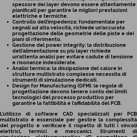
spessore dei layer devono essere attentamente
pianificati per garantire le migliori prestazioni
elettriche e termiche.
Controllo dell’impedenza: fondamentale per
segnali ad alta velocità, richiede un’accurata
progettazione delle geometrie delle piste e dei
piani di riferimento.
Gestione del power integrity: la distribuzione
dell’alimentazione su più layer richiede
un’attenta analisi per evitare cadute di tensione
e risonanze indesiderate.
Analisi termica: la dissipazione del calore in
strutture multistrato complesse necessita di
strumenti di simulazione dedicati.
Design for Manufacturing (DFM): le regole di
progettazione devono tenere conto dei limiti
tecnologici del processo produttivo per
garantire la fattibilità e l’affidabilità del PCB.
L’utilizzo di software CAD specializzati per PCB
multistrato è essenziale per gestire la complessità
del progetto e verificare il rispetto di tutti i vincoli
elettrici, termici e meccanici. Strumenti di