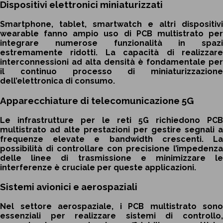
Dispositivi elettronici miniaturizzati
Smartphone, tablet, smartwatch e altri dispositivi
wearable fanno ampio uso di PCB multistrato per
integrare numerose funzionalità in spazi
estremamente ridotti. La capacità di realizzare
interconnessioni ad alta densità è fondamentale per
il continuo processo di miniaturizzazione
dell’elettronica di consumo.
Apparecchiature di telecomunicazione 5G
Le infrastrutture per le reti 5G richiedono PCB
multistrato ad alte prestazioni per gestire segnali a
frequenze elevate e bandwidth crescenti. La
possibilità di controllare con precisione l’impedenza
delle linee di trasmissione e minimizzare le
interferenze è cruciale per queste applicazioni.
Sistemi avionici e aerospaziali
Nel settore aerospaziale, i PCB multistrato sono
essenziali per realizzare sistemi di controllo,