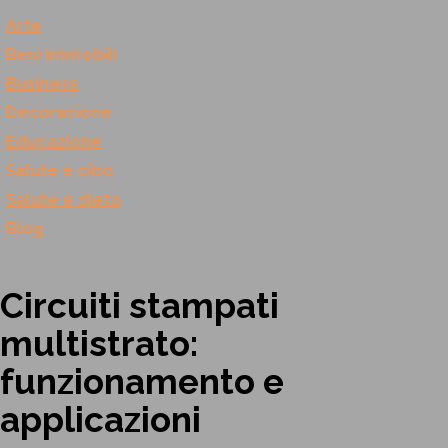
Arte
Beni immobili
Business
Decorazione
Educazione
Salute e cibo
Salute e dieta
Blog
Circuiti stampati
multistrato:
funzionamento e
applicazioni