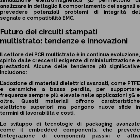
simulazione elettromagnetica 3D permettono di
analizzare in dettaglio il comportamento dei segnali e
prevedere potenziali problemi di integrità del
segnale o compatibilità EMC.
Futuro dei circuiti stampati
multistrato: tendenze e innovazioni
Il settore dei PCB multistrato è in continua evoluzione,
spinto dalle crescenti esigenze di miniaturizzazione e
prestazioni. Alcune delle tendenze più significative
includono:
L’adozione di materiali dielettrici avanzati, come PTFE
e ceramiche a bassa perdita, per supportare
frequenze sempre più elevate nelle applicazioni 5G e
oltre. Questi materiali offrono caratteristiche
elettriche superiori ma pongono nuove sfide in
termini di lavorabilità e costi.
Lo sviluppo di tecnologie di packaging avanzate
come il embedded components, che prevede
l’integrazione di componenti passivi e attivi