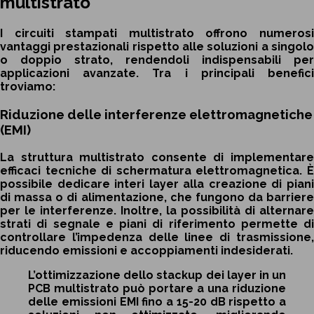
multistrato
I circuiti stampati multistrato offrono numerosi
vantaggi prestazionali rispetto alle soluzioni a singolo
o doppio strato, rendendoli indispensabili per
applicazioni avanzate. Tra i principali benefici
troviamo:
Riduzione delle interferenze elettromagnetiche
(EMI)
La struttura multistrato consente di implementare
efficaci tecniche di schermatura elettromagnetica. È
possibile dedicare interi layer alla creazione di piani
di massa o di alimentazione, che fungono da barriere
per le interferenze. Inoltre, la possibilità di alternare
strati di segnale e piani di riferimento permette di
controllare l’impedenza delle linee di trasmissione,
riducendo emissioni e accoppiamenti indesiderati.
L’ottimizzazione dello stackup dei layer in un
PCB multistrato può portare a una riduzione
delle emissioni EMI fino a 15-20 dB rispetto a