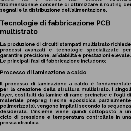
tridimensionale consente di ottimizzare il routing dei
segnali e la distribuzione dell’alimentazione.
Tecnologie di fabbricazione PCB
multistrato
La produzione di circuiti stampati multistrato richiede
processi avanzati e tecnologie specializzate per
garantire precisione, affidabilità e prestazioni elevate.
Le principali fasi di fabbricazione includono:
Processo di laminazione a caldo
Il processo di laminazione a caldo è fondamentale
per la creazione della struttura multistrato. I singoli
layer, costituiti da lamine di rame preincise e fogli di
materiale prepreg (resina epossidica parzialmente
polimerizzata), vengono impilati secondo la sequenza
desiderata. L’insieme viene quindi sottoposto a un
ciclo di pressione e temperatura controllate in una
pressa idraulica.