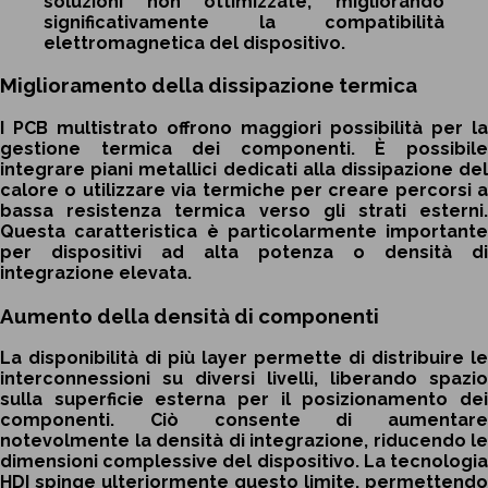
soluzioni non ottimizzate, migliorando
significativamente la compatibilità
elettromagnetica del dispositivo.
Miglioramento della dissipazione termica
I PCB multistrato offrono maggiori possibilità per la
gestione termica dei componenti. È possibile
integrare piani metallici dedicati alla dissipazione del
calore o utilizzare via termiche per creare percorsi a
bassa resistenza termica verso gli strati esterni.
Questa caratteristica è particolarmente importante
per dispositivi ad alta potenza o densità di
integrazione elevata.
Aumento della densità di componenti
La disponibilità di più layer permette di distribuire le
interconnessioni su diversi livelli, liberando spazio
sulla superficie esterna per il posizionamento dei
componenti. Ciò consente di aumentare
notevolmente la densità di integrazione, riducendo le
dimensioni complessive del dispositivo. La tecnologia
HDI spinge ulteriormente questo limite, permettendo