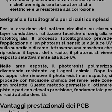
nickel) per migliorare le caratteristiche
elettriche e la resistenza alla corrosione
Serigrafia e fotolitografia per circuiti complessi
Per la creazione del pattern circuitale su ciascun
layer conduttivo si utilizzano tecniche di serigrafia e
fotolitografia. Il processo fotolitografico prevede
l’applicazione di un photoresist sensibile alla luce UV
sulla superficie di rame. Attraverso una maschera che
riproduce il layout del circuito, il photoresist viene
esposto selettivamente alla luce UV.
Nelle aree esposte, il photoresist polimerizza
diventando resistente agli agenti chimici. Dopo lo
sviluppo, che rimuove il photoresist non esposto, si
procede con l’incisione chimica del rame nelle zone
non protette. Questo metodo permette di ottenere
piste e pad con elevata precisione, fondamentale per
circuiti ad alta densità.
Vantaggi prestazionali dei PCB