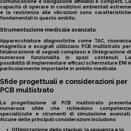
comunicazione e navigazione affidabili e compatti. La
capacità di operare in condizioni ambientali estreme
e la resistenza alle vibrazioni sono caratteristiche
fondamentali in questo ambito.
Strumentazione medicale avanzata
Apparecchiature diagnostiche come TAC, risonanza
magnetica e ecografi utilizzano PCB multistrato per
l’elaborazione di segnali complessi e l’integrazione di
numerose funzionalità in spazi contenuti. La
possibilità di implementare efficaci schermature EMI è
particolarmente importante in ambito medicale.
Sfide progettuali e considerazioni per
PCB multistrato
La progettazione di PCB multistrato presenta
numerose sfide che richiedono competenze
specializzate e strumenti di simulazione avanzati.
Alcune delle principali considerazioni includono:
Ottimizzazione dello stackup: la sequenza e lo