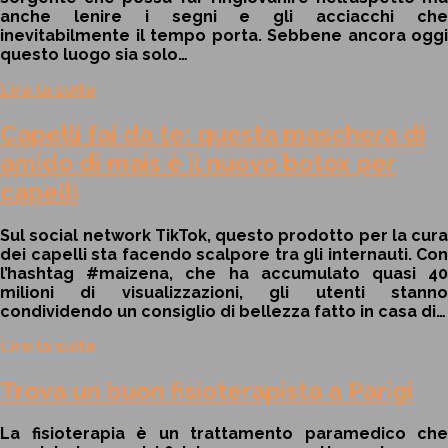
anche lenire i segni e gli acciacchi che
inevitabilmente il tempo porta. Sebbene ancora oggi
questo luogo sia solo…
Lire la suite
Capelli fai da te: questa maschera di
amido di mais è il nuovo botox per
capelli
Sul social network TikTok, questo prodotto per la cura
dei capelli sta facendo scalpore tra gli internauti. Con
l’hashtag #maizena, che ha accumulato quasi 40
milioni di visualizzazioni, gli utenti stanno
condividendo un consiglio di bellezza fatto in casa di…
Lire la suite
Trova un buon fisioterapista a Parigi
La fisioterapia è un trattamento paramedico che