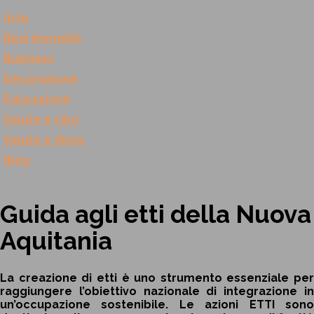
Arte
Beni immobili
Business
Decorazione
Educazione
Salute e cibo
Salute e dieta
Blog
Guida agli etti della Nuova
Aquitania
La creazione di etti è uno strumento essenziale per
raggiungere l’obiettivo nazionale di integrazione in
un’occupazione sostenibile. Le azioni ETTI sono