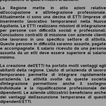
La Regione mette in atto azioni relative
all’occupazione e all’integrazione professionale.
Attualmente ci sono una decina di ETTI (imprese di
inserimento lavorativo temporaneo) nella Nuova
Aquitania. Le ETTI realizzano missioni di integrazione
per persone con difficoltà sociali e professionali.
Concludono contratti di missione con aziende clienti
che lavorano in uno specifico settore di attività.
Queste persone in difficoltà saranno assunte, pagate
e accompagnate. Il salario ricevuto da una persona
assunta da un etti deve essere superiore al salario
minimo.
La creazione dell’ETTI ha portato molti vantaggi agli
abitanti della regione. L’aiuto di un’azienda di lavoro
temporaneo permette di integrare rapidamente
un’azienda. Le attività svolte da queste società
d’integrazione permettono anche il sostegno
individuale e la riqualificazione professionale dei
dipendenti. Le aziende utilizzatrici beneficiano anche
dei vantaggi dell’assunzione temporanea di questi
dipendenti ETTI.