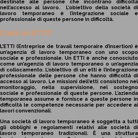
destinate alle persone che incontrano difficoltà
nell’accesso al lavoro. L’obiettivo della società di
lavoro temporaneo è l’integrazione sociale e
professionale di queste persone in difficoltà.
Cos’è un ETTI?
L’ETTI (Entreprise de travail temporaire d’insertion) è
un’agenzia di lavoro temporaneo con uno scopo
sociale e professionale. Un ETTI è anche conosciuto
come un’agenzia di lavoro temporaneo o un’agenzia
di collocamento. L’obiettivo di un etti è l’integrazione
professionale delle persone che hanno difficoltà di
accesso al lavoro. Le missioni dell’etti consistono nel
monitoraggio, nella supervisione, nel sostegno
sociale e professionale di queste persone. L’azienda
temporanea assume e fornisce a queste persone in
difficoltà le competenze necessarie per accedere ai
lavori convenzionali.
Una società di lavoro temporaneo è soggetta a tutti
gli obblighi e regolamenti relativi alle società di
lavoro temporaneo tradizionali. È una struttura