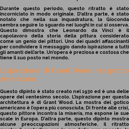
Durante questo periodo, questo ritratto è stato
incorniciato in modo originale. D’altra parte, è stato
notato che nella sua inquadratura, la Gioconda
sembra seguire lo sguardo nei luoghi in cui si osserva.
Questo dimostra che Leonardo da Vinci è il
capolavoro della storia della pittura considerato
come un genio dei pittori. Uno dei quadri affascinanti
per condividere il messaggio dando ispirazione a tutti
gli amanti dell’arte. Un’opera è preziosa e costosa che
tiene il suo posto nel mondo.
L’ispirazione di Grant Wood nel gotico
americano
Questo dipinto è stato creato nel 1930 ed è una delle
opere del ventesimo secolo. L’ispirazione per questa
architettura è di Grant Wood. La mostra del gotico
americano è l’opera più conosciuta. Di fronte alle crisi,
questo pittore incontra la miseria, ma espone le sue
scale in Europa. D’altra parte, questo dipinto mostra
alcune preoccupazioni atmosferiche. Il ritratto