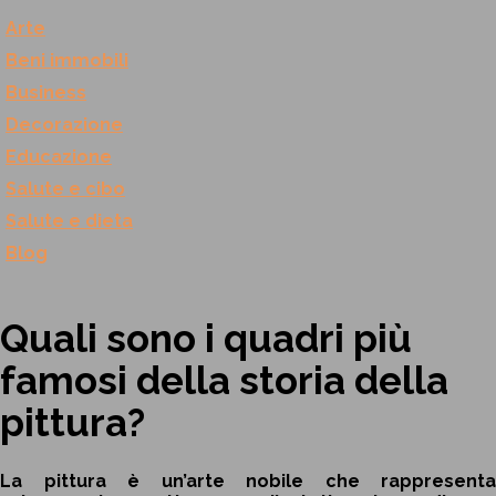
Arte
Beni immobili
Business
Decorazione
Educazione
Salute e cibo
Salute e dieta
Blog
Quali sono i quadri più
famosi della storia della
pittura?
La pittura è un’arte nobile che rappresenta