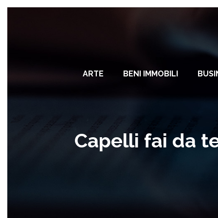
ARTE
BENI IMMOBILI
BUSI
Capelli fai da 