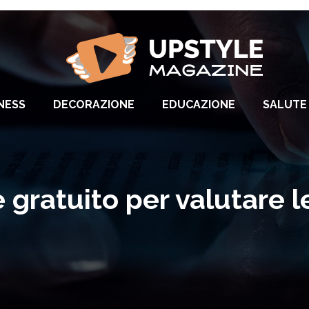
NESS
DECORAZIONE
EDUCAZIONE
SALUTE 
 gratuito per valutare l