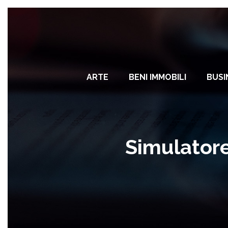
ARTE
BENI IMMOBILI
BUSI
Simulatore